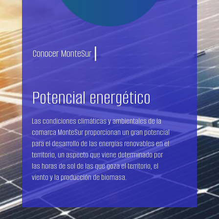
|
Conocer MonteSur
Potencial energético
Las condiciones climáticas y ambientales de la
comarca MonteSur proporcionan un gran potencial
para el desarrollo de las energías renovables en el
territorio, un aspecto que viene determinado por
las horas de sol de las que goza el territorio, el
viento y la producción de biomasa.