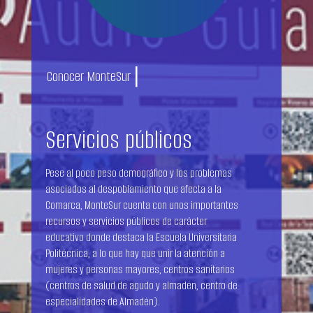
|
Conocer MonteSur
Servicios públicos
Pese al poco peso demográfico y los problemas
asociados al despoblamiento que afecta a la
Comarca, MonteSur cuenta con unos importantes
recursos y servicios públicos de carácter
educativo donde destaca la Escuela Universitaria
Politécnica, a lo que hay que unir la atención a
mujeres y personas mayores, centros sanitarios
(centros de salud de agudo y almadén, centro de
especialidades de Almadén).