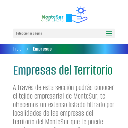
Seleccionar página
Inicio
Empresas
5
Empresas del Territorio
A través de esta sección podrás conocer
el tejido empresarial de MonteSur, te
ofrecemos un extenso listado filtrado por
localidades de las empresas del
territorio del MonteSur que te puede