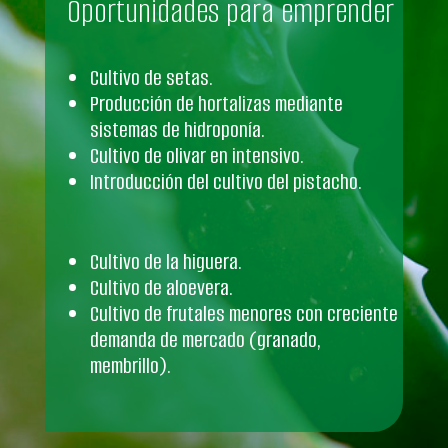
Oportunidades para emprender
Cultivo de setas.
Producción de hortalizas mediante
sistemas de hidroponía.
Cultivo de olivar en intensivo.
Introducción del cultivo del pistacho.
Cultivo de la higuera.
Cultivo de aloevera.
Cultivo de frutales menores con creciente
demanda de mercado (granado,
membrillo).