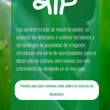
Las características de nuestros suelos, en
especial los dedicados a cultivos herbáceos y
terrenos con la posibilidad de irrigación,
introducen una serie de oportunidades para el
desarrollo de cultivos alternativos con alto
crecimiento de demanda en el mercado.
Pincha aquí para conocer más sobre el recurso en
MonteSur