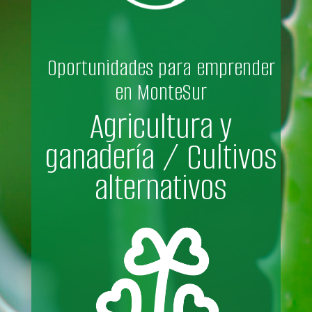
Oportunidades para emprender
en MonteSur
Agricultura y
ganadería / Cultivos
alternativos